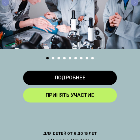
ПОДРОБНЕЕ
ПРИНЯТЬ УЧАСТИЕ
ДЛЯ ДЕТЕЙ ОТ 8 ДО 15 ЛЕТ