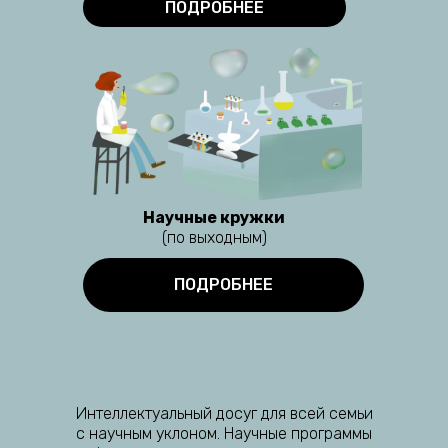
ПОДРОБНЕЕ
Научные кружки
(по выходным)
ПОДРОБНЕЕ
Интеллектуальный досуг для всей семьи
с научным уклоном. Научные программы