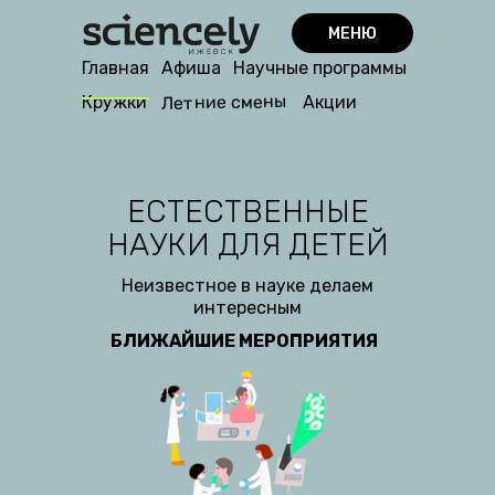
МЕНЮ
Главная
Афиша
Научные программы
Летние смены
Кружки
Акции
ЕСТЕСТВЕННЫЕ
НАУКИ ДЛЯ ДЕТЕЙ
Неизвестное в науке делаем
интересным
БЛИЖАЙШИЕ МЕРОПРИЯТИЯ