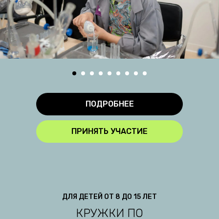
ПОДРОБНЕЕ
ПРИНЯТЬ УЧАСТИЕ
ДЛЯ ДЕТЕЙ ОТ 8 ДО 15 ЛЕТ
КРУЖКИ ПО