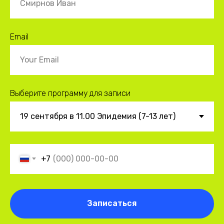
Email
Выберите программу для записи
+7
Записаться