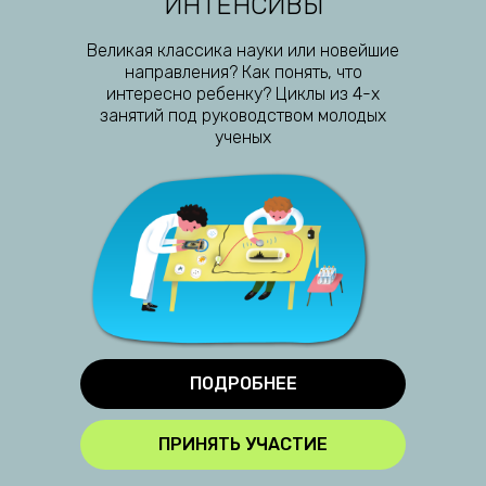
ИНТЕНСИВЫ
Великая классика науки или новейшие
направления? Как понять, что
интересно ребенку? Циклы из 4-х
занятий под руководством молодых
ученых
ПОДРОБНЕЕ
ПРИНЯТЬ УЧАСТИЕ