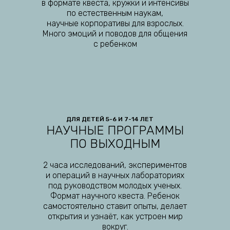
в формате квеста, кружки и интенсивы
по естественным наукам,
научные корпоративы для взрослых.
Много эмоций и поводов для общения
с ребенком
ДЛЯ ДЕТЕЙ 5-6 И 7-14 ЛЕТ
НАУЧНЫЕ ПРОГРАММЫ
ПО ВЫХОДНЫМ
2 часа исследований, экспериментов
и операций в научных лабораториях
под руководством молодых ученых.
Формат научного квеста. Ребенок
самостоятельно ставит опыты, делает
открытия и узнаёт, как устроен мир
вокруг.