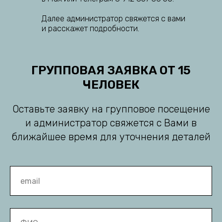
Далее администратор свяжется с вами
и расскажет подробности.
ГРУППОВАЯ ЗАЯВКА ОТ 15
ЧЕЛОВЕК
Оставьте заявку на групповое посещение
и администратор свяжется с Вами в
ближайшее время для уточнения деталей