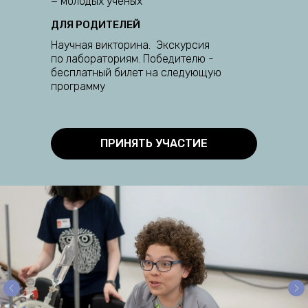
− молодых ученых
ДЛЯ РОДИТЕЛЕЙ
Научная викторина. Экскурсия
по лабораториям. Победителю -
бесплатный билет на следующую
программу
ПРИНЯТЬ УЧАСТИЕ