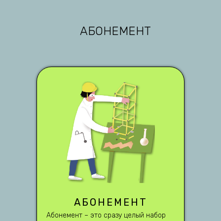
АБОНЕМЕНТ
АБОНЕМЕНТ
Абонемент – это сразу целый набор