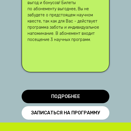
выгод и бонусов! Билеты
по абонементу выгоднее, Вы не
забудете о предстоящем научном
квесте, так как для Вас - действует
программа заботы и индивидуальное
напоминание. В абонемент входит
посещение 3 научных программ.
ПОДРОБНЕЕ
ЗАПИСАТЬСЯ НА ПРОГРАММУ