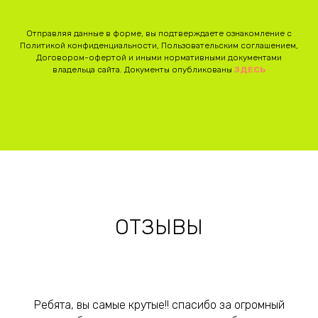
Отправляя данные в форме, вы подтверждаете ознакомление с
Политикой конфиденциальности, Пользовательским соглашением,
Договором-офертой и иными нормативными документами
владельца сайта. Документы опубликованы
ЗДЕСЬ
ОТЗЫВЫ
Ребята, вы самые крутые!! спасибо за огромный