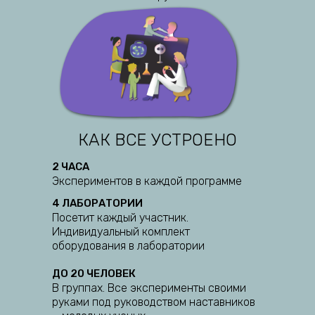
КАК ВСЕ УСТРОЕНО
2 ЧАСА
Экспериментов в каждой программе
4 ЛАБОРАТОРИИ
Посетит каждый участник.
Индивидуальный комплект
оборудования в лаборатории
ДО 20 ЧЕЛОВЕК
В группах. Все эксперименты своими
руками под руководством наставников