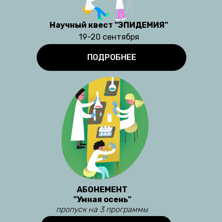
Научный квест "ЭПИДЕМИЯ"
19-20 сентября
ПОДРОБНЕЕ
АБОНЕМЕНТ
"Умная осень"
пропуск на 3 программы