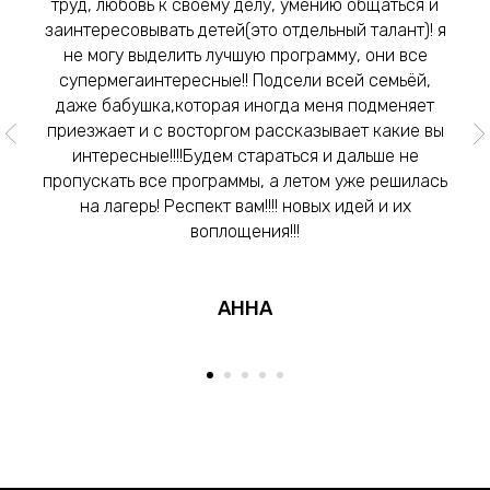
труд, любовь к своему делу, умению общаться и
заинтересовывать детей(это отдельный талант)! я
не могу выделить лучшую программу, они все
супермегаинтересные!! Подсели всей семьёй,
даже бабушка,которая иногда меня подменяет
приезжает и с восторгом рассказывает какие вы
интересные!!!!Будем стараться и дальше не
пропускать все программы, а летом уже решилась
на лагерь! Респект вам!!!! новых идей и их
воплощения!!!
АННА