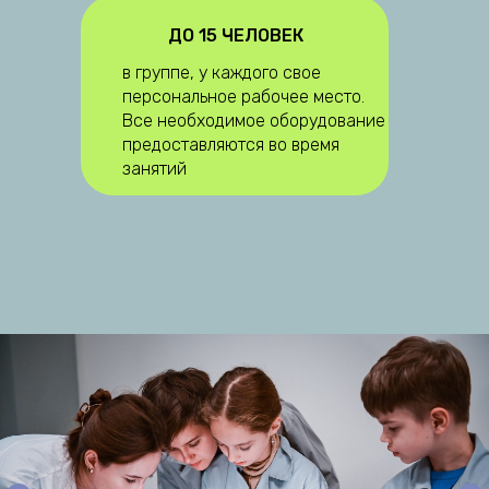
ДО 15 ЧЕЛОВЕК
в группе, у каждого свое
персональное рабочее место.
Все необходимое оборудование
предоставляются во время
занятий