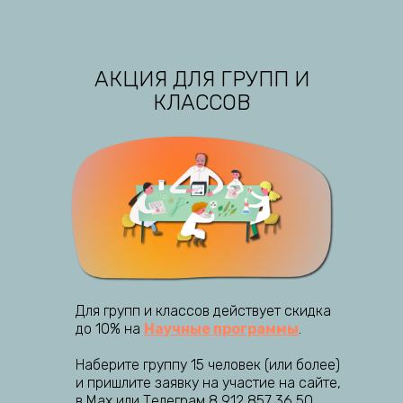
АКЦИЯ ДЛЯ ГРУПП И
КЛАССОВ
Для групп и классов действует скидка
до 10% на
Научные программы
.
Наберите группу 15 человек (или более)
и пришлите заявку на участие на сайте,
в Мах или Телеграм 8 912 857 36 50.