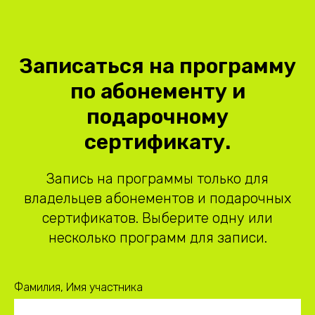
Записаться на программу
по абонементу и
подарочному
сертификату.
Запись на программы только для
владельцев абонементов и подарочных
сертификатов. Выберите одну или
несколько программ для записи.
Фамилия, Имя участника