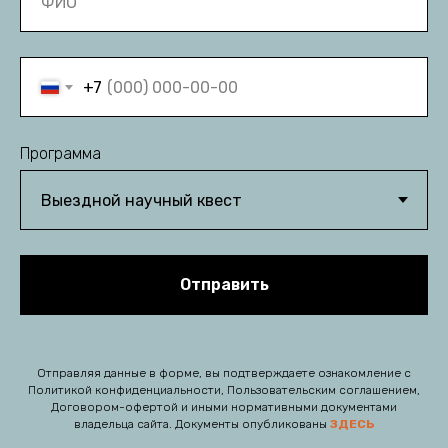
+7
Программа
Отправить
Отправляя данные в форме, вы подтверждаете ознакомление с
Политикой конфиденциальности, Пользовательским соглашением,
Договором-офертой и иными нормативными документами
владельца сайта. Документы опубликованы
ЗДЕСЬ