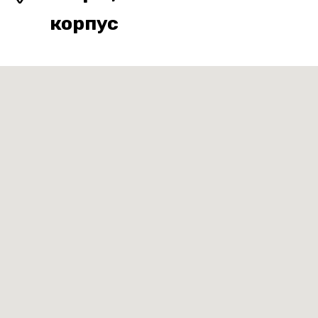
корпус