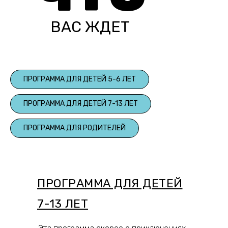
ВАС ЖДЕТ
ПРОГРАММА ДЛЯ ДЕТЕЙ 5-6 ЛЕТ
ПРОГРАММА ДЛЯ ДЕТЕЙ 7-13 ЛЕТ
ПРОГРАММА ДЛЯ РОДИТЕЛЕЙ
ПРОГРАММА ДЛЯ ДЕТЕЙ
7-13 ЛЕТ