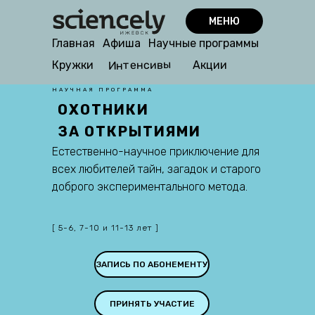
МЕНЮ
Главная
Афиша
Научные программы
Интенсивы
Кружки
Акции
НАУЧНАЯ ПРОГРАММА
ОХОТНИКИ
ЗА ОТКРЫТИЯМИ
Естественно-научное приключение для
всех любителей тайн, загадок и старого
доброго экспериментального метода.
[ 5-6, 7-10 и 11-13 лет ]
ЗАПИСЬ ПО АБОНЕМЕНТУ
ПРИНЯТЬ УЧАСТИЕ