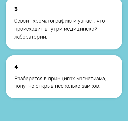
3
Освоит хроматографию и узнает, что
происходит внутри медицинской
лаборатории.
4
Разберется в принципах магнетизма,
попутно открыв несколько замков.