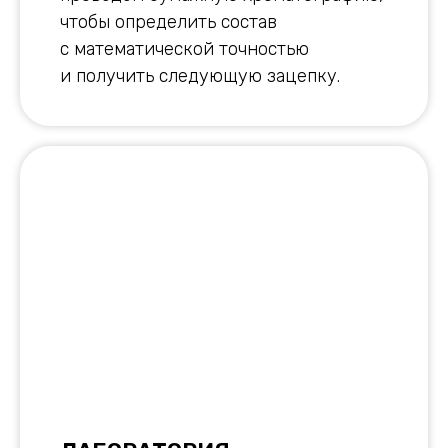
чтобы определить состав
с математической точностью
и получить следующую зацепку.