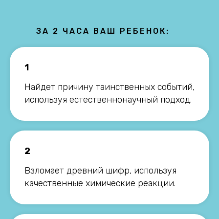
ЗА 2 ЧАСА ВАШ РЕБЕНОК:
1
Найдет причину таинственных событий,
используя естественнонаучный подход.
2
Взломает древний шифр, используя
качественные химические реакции.