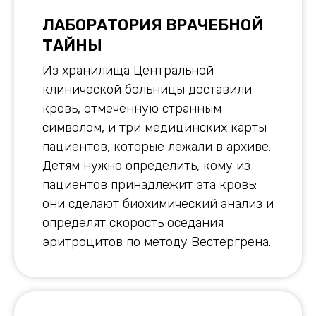
ЛАБОРАТОРИЯ ВРАЧЕБНОЙ
ТАЙНЫ
Из хранилища Центральной
клинической больницы доставили
кровь, отмеченную странным
символом, и три медицинских карты
пациентов, которые лежали в архиве.
Детям нужно определить, кому из
пациентов принадлежит эта кровь:
они сделают биохимический анализ и
определят скорость оседания
эритроцитов по методу Вестергрена.