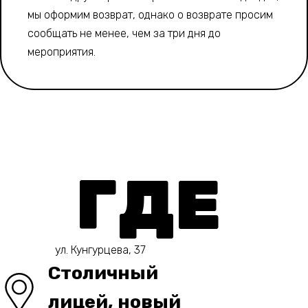
мы оформим возврат, однако о возврате просим
сообщать не менее, чем за три дня до
мероприятия.
ГДЕ
ул. Кунгурцева, 37
Столичный
лицей, новый