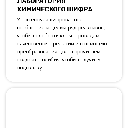
ЛАБОРАТОРИЯ
ХИМИЧЕСКОГО ШИФРА
У нас есть зашифрованное
сообщение и целый ряд реактивов,
чтобы подобрать ключ. Проведем
качественные реакции и с помощью
преобразования цвета прочитаем
квадрат Полибия, чтобы получить
подсказку.