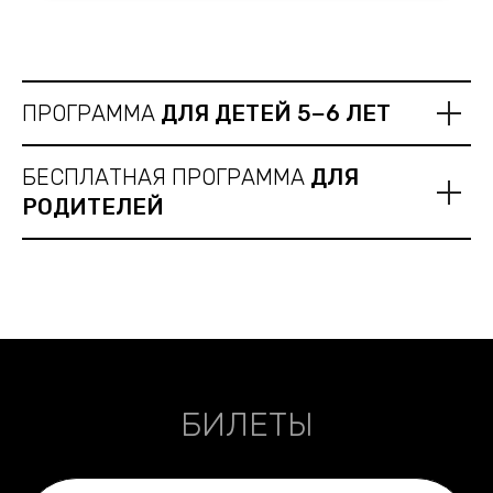
ПРОГРАММА
ДЛЯ ДЕТЕЙ 5−6 ЛЕТ
БЕСПЛАТНАЯ ПРОГРАММА
ДЛЯ
РОДИТЕЛЕЙ
БИЛЕТЫ