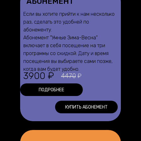
АБОНЕМЕНТ
Если вы хотите прийти к нам несколько
раз, сделать это удобней по
абонементу.
Абонемент "Умные Зима-Весна"
включает в себя посещение на три
программы со скидкой. Дату и время
посещения вы выбираете сами позже,
когда вам будет удобно.
3900 ₽
4470
₽
ПОДРОБНЕЕ
КУПИТЬ АБОНЕМЕНТ