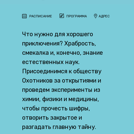
РАСПИСАНИЕ
ПРОГРАММА
АДРЕС
Что нужно для хорошего
приключения? Храбрость,
смекалка и, конечно, знание
естественных наук.
Присоединимся к обществу
Охотников за открытиями и
проведем эксперименты из
химии, физики и медицины,
чтобы прочесть шифры,
отворить закрытое и
разгадать главную тайну.