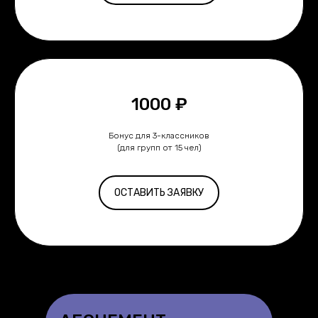
1000 ₽
Бонус для 3-классников
(для групп от 15 чел)
ОСТАВИТЬ ЗАЯВКУ