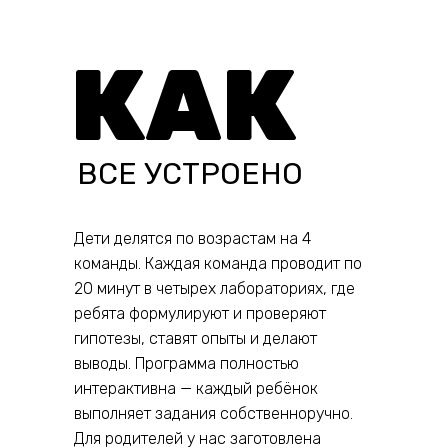
КАК
ВСЕ УСТРОЕНО
Дети делятся по возрастам на 4
команды. Каждая команда проводит по
20 минут в четырех лабораториях, где
ребята формулируют и проверяют
гипотезы, ставят опыты и делают
выводы. Программа полностью
интерактивна — каждый ребёнок
выполняет задания собственноручно.
Для родителей у нас заготовлена