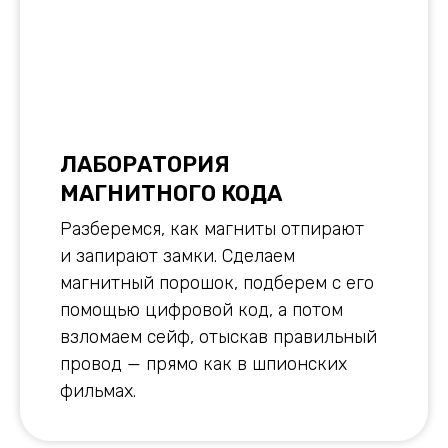
ЛАБОРАТОРИЯ
МАГНИТНОГО КОДА
Разберемся, как магниты отпирают
и запирают замки. Сделаем
магнитный порошок, подберем с его
помощью цифровой код, а потом
взломаем сейф, отыскав правильный
провод — прямо как в шпионских
фильмах.