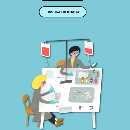
ЗАЯВКА НА КЛАСС