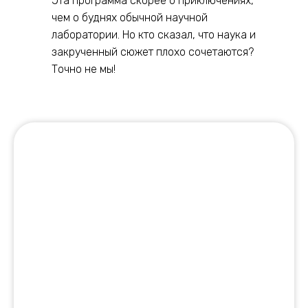
Эта программа скорее о приключениях,
чем о буднях обычной научной
лаборатории. Но кто сказал, что наука и
закрученный сюжет плохо сочетаются?
Точно не мы!