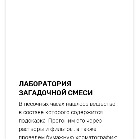
ЛАБОРАТОРИЯ
ЗАГАДОЧНОЙ СМЕСИ
В песочных часах нашлось вещество,
в составе которого содержится
подсказка. Прогоним его через
растворы и фильтры, а также
проведем бумажную хроматографию,