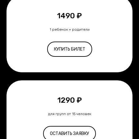
1490 ₽
1 ребенок + родители
КУПИТЬ БИЛЕТ
1290 ₽
для групп от 15 человек
ОСТАВИТЬ ЗАЯВКУ